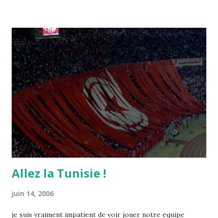
Allez la Tunisie !
juin 14, 2006
je suis vraiment impatient de voir jouer notre equipe