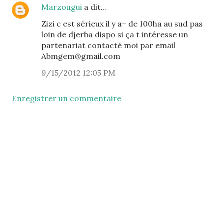
Marzougui
a dit…
Zizi c est sérieux il y a+ de 100ha au sud pas
loin de djerba dispo si ça t intéresse un
partenariat contacté moi par email
Abmgem@gmail.com
9/15/2012 12:05 PM
Enregistrer un commentaire