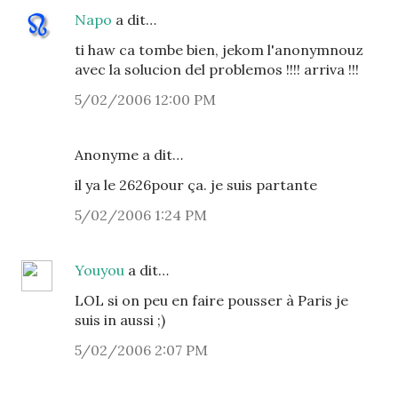
Napo
a dit…
ti haw ca tombe bien, jekom l'anonymnouz
avec la solucion del problemos !!!! arriva !!!
5/02/2006 12:00 PM
Anonyme a dit…
il ya le 2626pour ça. je suis partante
5/02/2006 1:24 PM
Youyou
a dit…
LOL si on peu en faire pousser à Paris je
suis in aussi ;)
5/02/2006 2:07 PM