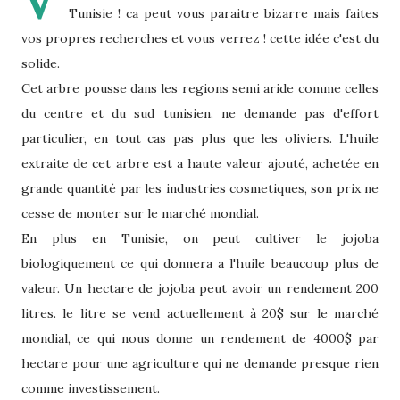
V
Tunisie ! ca peut vous paraitre bizarre mais faites
vos propres recherches et vous verrez ! cette idée c'est du
solide.
Cet arbre pousse dans les regions semi aride comme celles
du centre et du sud tunisien. ne demande pas d'effort
particulier, en tout cas pas plus que les oliviers. L'huile
extraite de cet arbre est a haute valeur ajouté, achetée en
grande quantité par les industries cosmetiques, son prix ne
cesse de monter sur le marché mondial.
En plus en Tunisie, on peut cultiver le jojoba
biologiquement ce qui donnera a l'huile beaucoup plus de
valeur. Un hectare de jojoba peut avoir un rendement 200
litres. le litre se vend actuellement à 20$ sur le marché
mondial, ce qui nous donne un rendement de 4000$ par
hectare pour une agriculture qui ne demande presque rien
comme investissement.