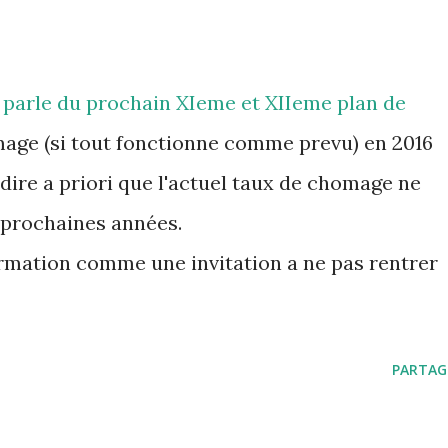
 parle du prochain XIeme et XIIeme plan de
age (si tout fonctionne comme prevu) en 2016
 dire a priori que l'actuel taux de chomage ne
 prochaines années.
ormation comme une invitation a ne pas rentrer
PARTAG