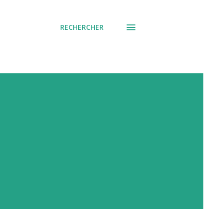
RECHERCHER