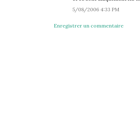
5/08/2006 4:33 PM
Enregistrer un commentaire