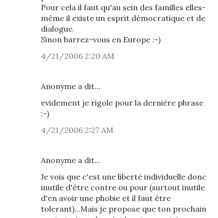
Pour cela il faut qu'au sein des familles elles-
même il existe un esprit démocratique et de
dialogue.
Sinon barrez-vous en Europe :-)
4/21/2006 2:20 AM
Anonyme a dit…
evidement je rigole pour la dernière phrase
:-)
4/21/2006 2:27 AM
Anonyme a dit…
Je vois que c'est une liberté individuelle donc
inutile d'être contre ou pour (surtout inutile
d'en avoir une phobie et il faut être
tolerant)...Mais je propose que ton prochain