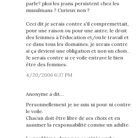
parle? pkoi les jeans persistent chez les
musulmans ? Curieux non ?
Ceci dit je serais contre s'il compremettait,
pour une raison ou pour une autre, le droit
des femmes à l'éducation et/ou le travail et
ce dans tous les domaines, je serais contre
si ça devient une obligation et non un choix .
Je serais contre si ce voile entrave le bien
être des femmes.
4/20/2006 6:37 PM
Anonyme a dit…
Personnellement je ne suis ni pour ni contre
le voile.
Chacun doit être libre de ses choix et en
assumer la responsabilité comme un adulte.