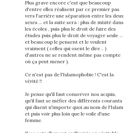
Plus grave encore c'est que beaucoup
d'entre elles réalisent par ce premier pas
vers l'arrière une séparation entre les deux
sexes ... et la suite sera : plus de mixité dans
les écoles , puis plus le droit de faire des
études puis plus le droit de voyager seule ...
et beaucoup le pensent et le veulent
vraiment ( celles qui osent le dire .. )
d'autres ne se rendent même pas compte
où ça peut mener ).
Ce n'est pas de l'Islamophobie ! C'est la
vérité !!
Je pense qu'il faut conserver nos acquis,
qu'il faut se méfier des différents courants
qui disent n'importe quoi au nom de l'Islam
et puis voir plus loin que le voile d'une
femme.