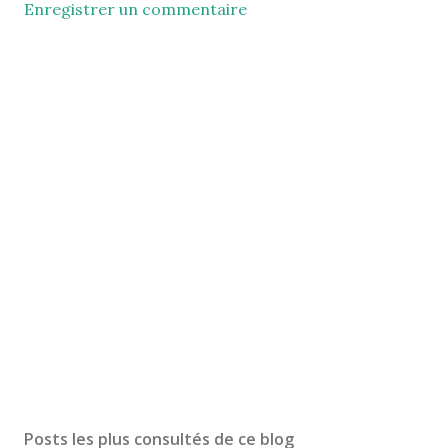
Enregistrer un commentaire
Posts les plus consultés de ce blog