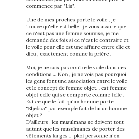
commence par "Lis".
Une de mes proches porte le voile , je
trouve qu'elle est belle , je vous assure que
ce n'est pas une femme soumise, je me
demande des fois si ce n'est le contraire et
le voile pour elle est une affaire entre elle et
dieu , exactement comme la prière .
Moi, je ne suis pas contre le voile dans ces
conditions ... Non , je ne vois pas pourquoi
les gens font une association entre le voile
et le concept de femme objet... est femme
objet celle qui se comporte comme telle .
Est ce que le fait qu'un homme porte
"Eljebba" par exemple fait de lui un homme
objet ?
D'ailleurs , les musulmans se doivent tout
autant que les musulmanes de porter des
vêtements larges ... pkoi personne n'en