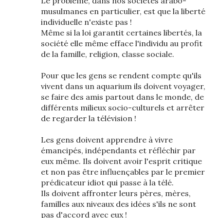
Le problème, dans nos sociétés arabo-
musulmanes en particulier, est que la liberté
individuelle n'existe pas !
Même si la loi garantit certaines libertés, la
société elle même efface l'individu au profit
de la famille, religion, classe sociale.
Pour que les gens se rendent compte qu'ils
vivent dans un aquarium ils doivent voyager,
se faire des amis partout dans le monde, de
différents milieux socio-culturels et arrêter
de regarder la télévision !
Les gens doivent apprendre à vivre
émancipés, indépendants et réfléchir par
eux même. Ils doivent avoir l'esprit critique
et non pas être influençables par le premier
prédicateur idiot qui passe à la télé.
Ils doivent affronter leurs pères, mères,
familles aux niveaux des idées s'ils ne sont
pas d'accord avec eux !