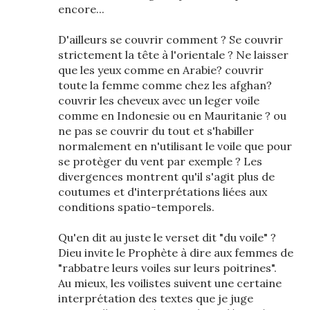
encore...
D'ailleurs se couvrir comment ? Se couvrir
strictement la tête à l'orientale ? Ne laisser
que les yeux comme en Arabie? couvrir
toute la femme comme chez les afghan?
couvrir les cheveux avec un leger voile
comme en Indonesie ou en Mauritanie ? ou
ne pas se couvrir du tout et s'habiller
normalement en n'utilisant le voile que pour
se protèger du vent par exemple ? Les
divergences montrent qu'il s'agit plus de
coutumes et d'interprétations liées aux
conditions spatio-temporels.
Qu'en dit au juste le verset dit "du voile" ?
Dieu invite le Prophète à dire aux femmes de
"rabbatre leurs voiles sur leurs poitrines".
Au mieux, les voilistes suivent une certaine
interprétation des textes que je juge