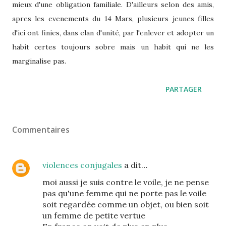
mieux d'une obligation familiale. D'ailleurs selon des amis,
apres les evenements du 14 Mars, plusieurs jeunes filles
d'ici ont finies, dans elan d'unité, par l'enlever et adopter un
habit certes toujours sobre mais un habit qui ne les
marginalise pas.
PARTAGER
Commentaires
violences conjugales
a dit…
moi aussi je suis contre le voile, je ne pense
pas qu'une femme qui ne porte pas le voile
soit regardée comme un objet, ou bien soit
un femme de petite vertue