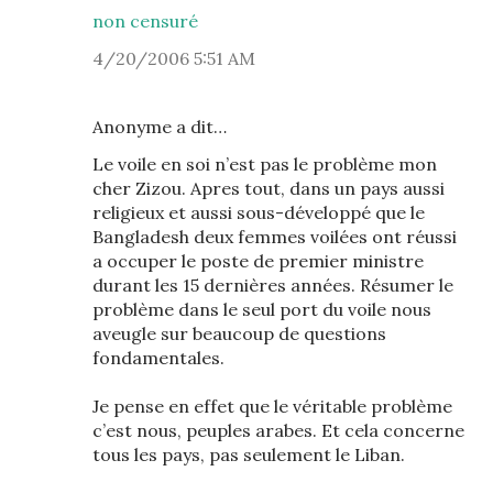
non censuré
4/20/2006 5:51 AM
Anonyme a dit…
Le voile en soi n’est pas le problème mon
cher Zizou. Apres tout, dans un pays aussi
religieux et aussi sous-développé que le
Bangladesh deux femmes voilées ont réussi
a occuper le poste de premier ministre
durant les 15 dernières années. Résumer le
problème dans le seul port du voile nous
aveugle sur beaucoup de questions
fondamentales.
Je pense en effet que le véritable problème
c’est nous, peuples arabes. Et cela concerne
tous les pays, pas seulement le Liban.