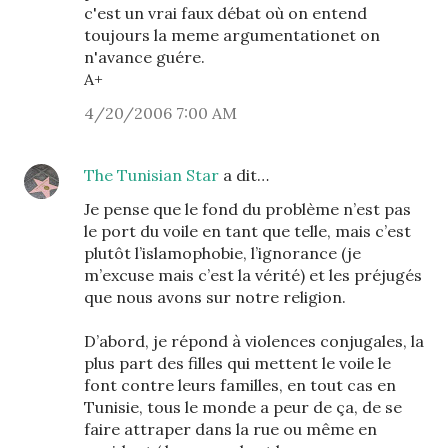
c'est un vrai faux débat où on entend
toujours la meme argumentationet on
n'avance guére.
A+
4/20/2006 7:00 AM
The Tunisian Star
a dit…
Je pense que le fond du problème n’est pas
le port du voile en tant que telle, mais c’est
plutôt l’islamophobie, l’ignorance (je
m’excuse mais c’est la vérité) et les préjugés
que nous avons sur notre religion.
D’abord, je répond à violences conjugales, la
plus part des filles qui mettent le voile le
font contre leurs familles, en tout cas en
Tunisie, tous le monde a peur de ça, de se
faire attraper dans la rue ou même en