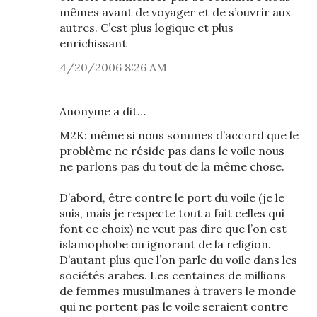
mêmes avant de voyager et de s’ouvrir aux
autres. C’est plus logique et plus
enrichissant
4/20/2006 8:26 AM
Anonyme a dit…
M2K: même si nous sommes d’accord que le
problème ne réside pas dans le voile nous
ne parlons pas du tout de la même chose.
D’abord, être contre le port du voile (je le
suis, mais je respecte tout a fait celles qui
font ce choix) ne veut pas dire que l’on est
islamophobe ou ignorant de la religion.
D’autant plus que l’on parle du voile dans les
sociétés arabes. Les centaines de millions
de femmes musulmanes à travers le monde
qui ne portent pas le voile seraient contre