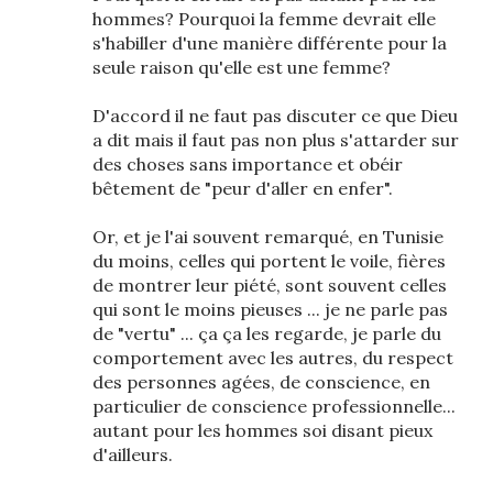
hommes? Pourquoi la femme devrait elle
s'habiller d'une manière différente pour la
seule raison qu'elle est une femme?
D'accord il ne faut pas discuter ce que Dieu
a dit mais il faut pas non plus s'attarder sur
des choses sans importance et obéir
bêtement de "peur d'aller en enfer".
Or, et je l'ai souvent remarqué, en Tunisie
du moins, celles qui portent le voile, fières
de montrer leur piété, sont souvent celles
qui sont le moins pieuses ... je ne parle pas
de "vertu" ... ça ça les regarde, je parle du
comportement avec les autres, du respect
des personnes agées, de conscience, en
particulier de conscience professionnelle...
autant pour les hommes soi disant pieux
d'ailleurs.