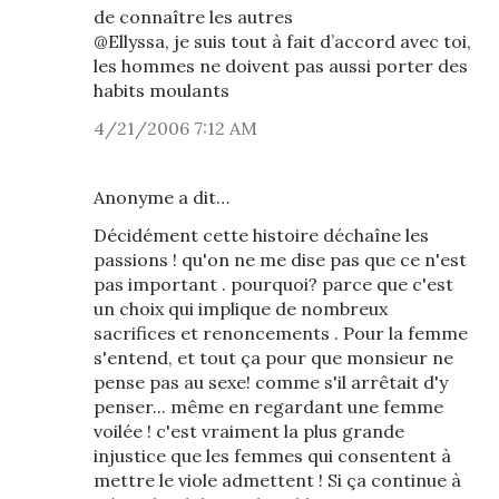
de connaître les autres
@Ellyssa, je suis tout à fait d’accord avec toi,
les hommes ne doivent pas aussi porter des
habits moulants
4/21/2006 7:12 AM
Anonyme a dit…
Décidément cette histoire déchaîne les
passions ! qu'on ne me dise pas que ce n'est
pas important . pourquoi? parce que c'est
un choix qui implique de nombreux
sacrifices et renoncements . Pour la femme
s'entend, et tout ça pour que monsieur ne
pense pas au sexe! comme s'il arrêtait d'y
penser... même en regardant une femme
voilée ! c'est vraiment la plus grande
injustice que les femmes qui consentent à
mettre le viole admettent ! Si ça continue à