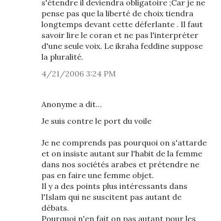
s'étendre il deviendra obligatoire ;Car je ne
pense pas que la liberté de choix tiendra
longtemps devant cette déferlante . Il faut
savoir lire le coran et ne pas l'interpréter
d'une seule voix. Le ikraha feddine suppose
la pluralité.
4/21/2006 3:24 PM
Anonyme a dit…
Je suis contre le port du voile
Je ne comprends pas pourquoi on s'attarde
et on insiste autant sur l'habit de la femme
dans nos sociétés arabes et prétendre ne
pas en faire une femme objet.
Il y a des points plus intéressants dans
l'Islam qui ne suscitent pas autant de
débats.
Pourquoi n'en fait on pas autant pour les