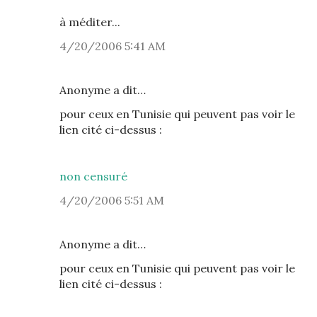
à méditer...
4/20/2006 5:41 AM
Anonyme a dit…
pour ceux en Tunisie qui peuvent pas voir le
lien cité ci-dessus :
non censuré
4/20/2006 5:51 AM
Anonyme a dit…
pour ceux en Tunisie qui peuvent pas voir le
lien cité ci-dessus :