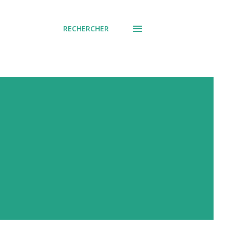
RECHERCHER