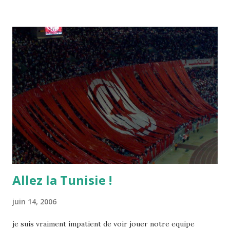
Allez la Tunisie !
juin 14, 2006
je suis vraiment impatient de voir jouer notre equipe