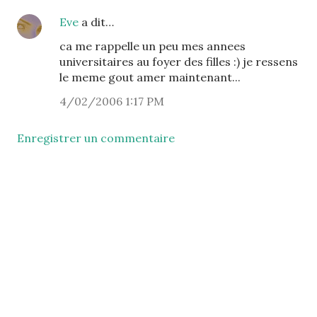
Eve
a dit…
ca me rappelle un peu mes annees
universitaires au foyer des filles :) je ressens
le meme gout amer maintenant...
4/02/2006 1:17 PM
Enregistrer un commentaire