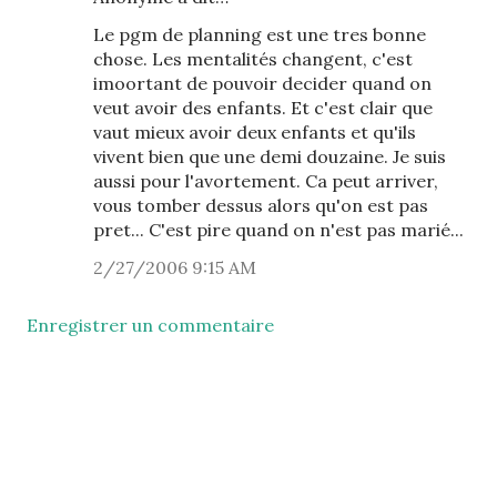
Le pgm de planning est une tres bonne
chose. Les mentalités changent, c'est
imoortant de pouvoir decider quand on
veut avoir des enfants. Et c'est clair que
vaut mieux avoir deux enfants et qu'ils
vivent bien que une demi douzaine. Je suis
aussi pour l'avortement. Ca peut arriver,
vous tomber dessus alors qu'on est pas
pret... C'est pire quand on n'est pas marié...
2/27/2006 9:15 AM
Enregistrer un commentaire