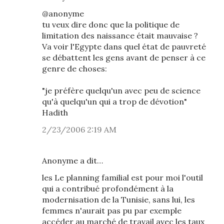
@anonyme
tu veux dire donc que la politique de
limitation des naissance était mauvaise ?
Va voir l'Egypte dans quel état de pauvreté
se débattent les gens avant de penser à ce
genre de choses:
"je préfère quelqu'un avec peu de science
qu'à quelqu'un qui a trop de dévotion"
Hadith
2/23/2006 2:19 AM
Anonyme a dit…
les Le planning familial est pour moi l'outil
qui a contribué profondément à la
modernisation de la Tunisie, sans lui, les
femmes n'aurait pas pu par exemple
accéder au marché de travail avec les taux