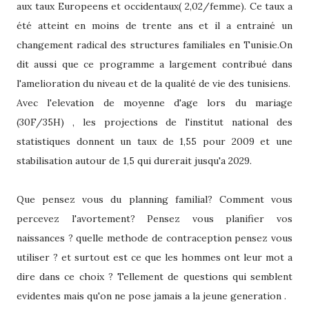
aux taux Europeens et occidentaux( 2,02/femme). Ce taux a
été atteint en moins de trente ans et il a entrainé un
changement radical des structures familiales en Tunisie.On
dit aussi que ce programme a largement contribué dans
l'amelioration du niveau et de la qualité de vie des tunisiens.
Avec l'elevation de moyenne d'age lors du mariage
(30F/35H) , les projections de l'institut national des
statistiques donnent un taux de 1,55 pour 2009 et une
stabilisation autour de 1,5 qui durerait jusqu'a 2029.
Que pensez vous du planning familial? Comment vous
percevez l'avortement? Pensez vous planifier vos
naissances ? quelle methode de contraception pensez vous
utiliser ? et surtout est ce que les hommes ont leur mot a
dire dans ce choix ? Tellement de questions qui semblent
evidentes mais qu'on ne pose jamais a la jeune generation .