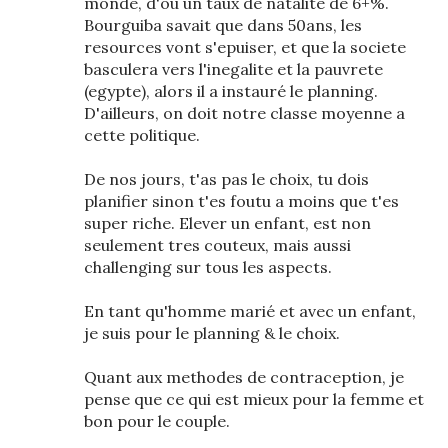
monde, d'ou un taux de natalite de 6+%.
Bourguiba savait que dans 50ans, les
resources vont s'epuiser, et que la societe
basculera vers l'inegalite et la pauvrete
(egypte), alors il a instauré le planning.
D'ailleurs, on doit notre classe moyenne a
cette politique.
De nos jours, t'as pas le choix, tu dois
planifier sinon t'es foutu a moins que t'es
super riche. Elever un enfant, est non
seulement tres couteux, mais aussi
challenging sur tous les aspects.
En tant qu'homme marié et avec un enfant,
je suis pour le planning & le choix.
Quant aux methodes de contraception, je
pense que ce qui est mieux pour la femme et
bon pour le couple.