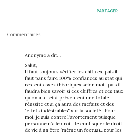
PARTAGER
Commentaires
Anonyme a dit…
Salut,
Il faut toujours vérifier les chiffres, puis il
faut pans faire 100% confiances au stat qui
restent assez théoriques selon moi...puis il
faudra bien savoir si ces chiffres et ces taux
qu'on a atteint présentent une totale
réussite et si ça aura des mefaits et des
"effets indésirables" sur la societé...Pour
moi, je suis contre l'avortement puisque
personne n'a le droit de confisquer le droit
de vie à un être (même un foetus)...pour les