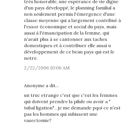
trés honorable, une espérance de vie digne
d'un pays développé, le planning familial a
non seulement permis l'émergence d'une
classe moyenne qui a largement contribué à
l'essor économique et social du pays, mais
aussi à l'émancipation de la femme, qui
n'avait plus à se cantonner aux taches
domestiques et à contribuer elle aussi u
développement de ce beau pays qui est le
notre.
2/22/2006 10:06 AM
Anonyme a dit…
un truc etrange c'est que c'est les femmes
qui doivent prendre la pilule ou avoir a "
tubal ligation" , je me demande pqoi ce n'est
pas les hommes qui subissent une
vasectomie?