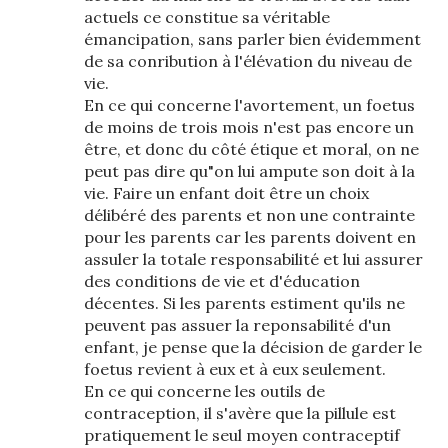
actuels ce constitue sa véritable
émancipation, sans parler bien évidemment
de sa conribution à l'élévation du niveau de
vie.
En ce qui concerne l'avortement, un foetus
de moins de trois mois n'est pas encore un
être, et donc du côté étique et moral, on ne
peut pas dire qu"on lui ampute son doit à la
vie. Faire un enfant doit être un choix
délibéré des parents et non une contrainte
pour les parents car les parents doivent en
assuler la totale responsabilité et lui assurer
des conditions de vie et d'éducation
décentes. Si les parents estiment qu'ils ne
peuvent pas assuer la reponsabilité d'un
enfant, je pense que la décision de garder le
foetus revient à eux et à eux seulement.
En ce qui concerne les outils de
contraception, il s'avère que la pillule est
pratiquement le seul moyen contraceptif