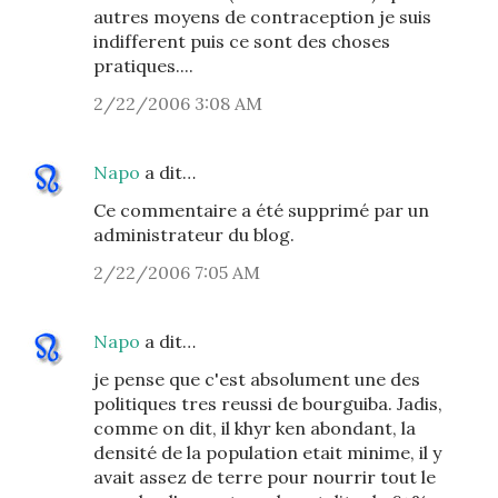
autres moyens de contraception je suis
indifferent puis ce sont des choses
pratiques....
2/22/2006 3:08 AM
Napo
a dit…
Ce commentaire a été supprimé par un
administrateur du blog.
2/22/2006 7:05 AM
Napo
a dit…
je pense que c'est absolument une des
politiques tres reussi de bourguiba. Jadis,
comme on dit, il khyr ken abondant, la
densité de la population etait minime, il y
avait assez de terre pour nourrir tout le