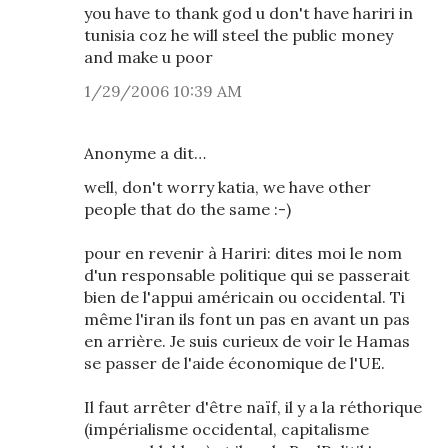
you have to thank god u don't have hariri in
tunisia coz he will steel the public money
and make u poor
1/29/2006 10:39 AM
Anonyme a dit…
well, don't worry katia, we have other
people that do the same :-)
pour en revenir à Hariri: dites moi le nom
d'un responsable politique qui se passerait
bien de l'appui américain ou occidental. Ti
même l'iran ils font un pas en avant un pas
en arrière. Je suis curieux de voir le Hamas
se passer de l'aide économique de l'UE.
Il faut arrêter d'être naïf, il y a la réthorique
(impérialisme occidental, capitalisme