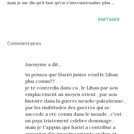
mais je me dis qu'il faut qu'on s'internationalise plus ...
PARTAGER
Commentaires
Anonyme a dit…
tu penses que Hariri junior rend le Liban
plus connu??
je te contredis dans ca , le Liban par son
emplacement au moyen orient , par son
histoire dans la guerre israelo-palestienne ,
par les multitudes des guerres qui se
succede a ete connu dans le monde , c'est
un pays tristement celebre dommage .
mais je t'appuis que hariri a contribue a
apporter des investissements arabes et