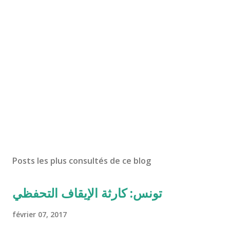
Posts les plus consultés de ce blog
تونس: كارثة الإيقاف التحفظي
février 07, 2017