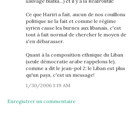
sauvage blabla...) et il y a la RealPolitik!
Ce que Hariri a fait, aucun de nos couillons
politique ne la fait et comme le régime
syrien casse les burnes aux libanais, c'est
tout à fait normal de chercher le moyen de
s'en débarasser.
Quant à la composition ethnique du Liban
(seule démocratie arabe rappelons le),
comme a dit le jean-pol 2: le Liban est plus
qu'un pays, c'est un message!
1/30/2006 1:19 AM
Enregistrer un commentaire