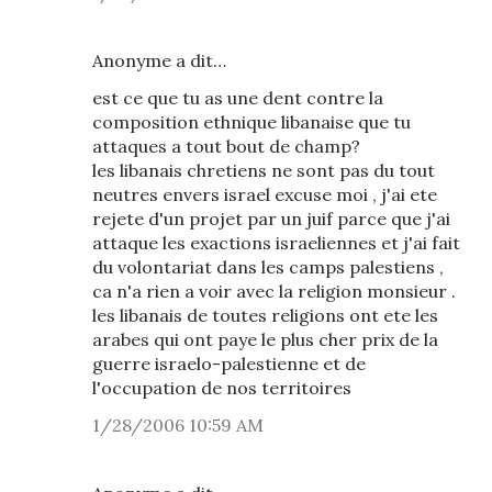
Anonyme a dit…
est ce que tu as une dent contre la
composition ethnique libanaise que tu
attaques a tout bout de champ?
les libanais chretiens ne sont pas du tout
neutres envers israel excuse moi , j'ai ete
rejete d'un projet par un juif parce que j'ai
attaque les exactions israeliennes et j'ai fait
du volontariat dans les camps palestiens ,
ca n'a rien a voir avec la religion monsieur .
les libanais de toutes religions ont ete les
arabes qui ont paye le plus cher prix de la
guerre israelo-palestienne et de
l'occupation de nos territoires
1/28/2006 10:59 AM