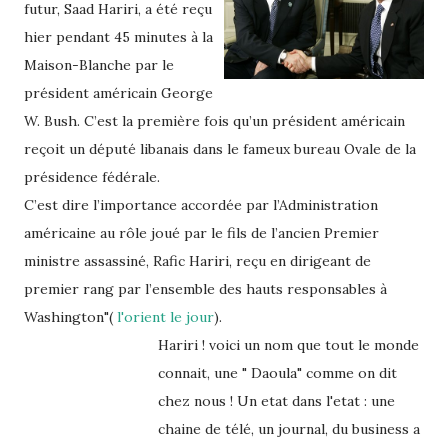
futur, Saad Hariri, a été reçu
hier pendant 45 minutes à la
Maison-Blanche par le
président américain George
W. Bush. C’est la première fois qu’un président américain
reçoit un député libanais dans le fameux bureau Ovale de la
présidence fédérale.
C’est dire l’importance accordée par l’Administration
américaine au rôle joué par le fils de l’ancien Premier
ministre assassiné, Rafic Hariri, reçu en dirigeant de
premier rang par l’ensemble des hauts responsables à
Washington"(
l'orient le jour
).
Hariri ! voici un nom que tout le monde
connait, une " Daoula" comme on dit
chez nous ! Un etat dans l'etat : une
chaine de télé, un journal, du business a