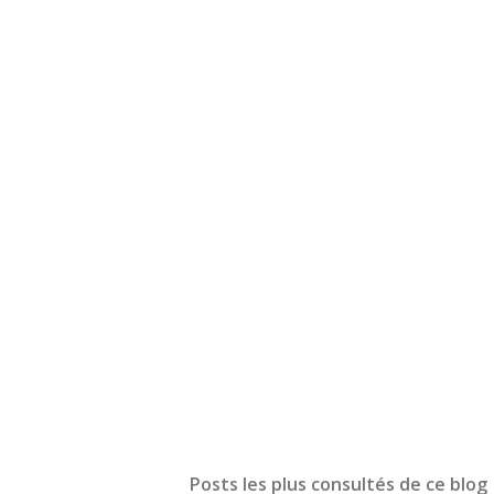
Posts les plus consultés de ce blog