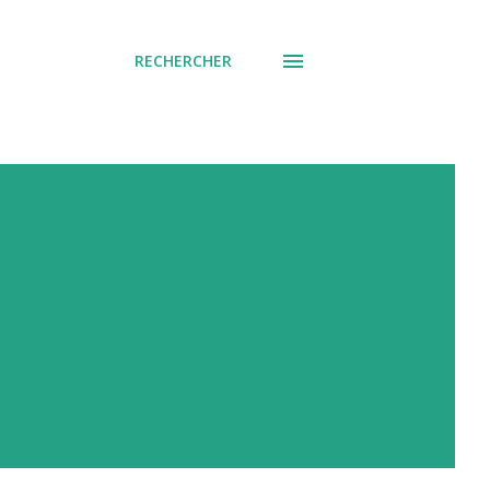
RECHERCHER