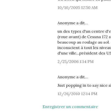
10/10/2005 12:50 AM
Anonyme a dit…
un des types d'un centre d'e
(roue avant) de Cessna 172 s
beaucoup au roulage au sol. 
inconscient à tout les niveau
d'une ville...président des U
2/25/2006 1:14 PM
Anonyme a dit…
Just popping in to say nice s
12/26/2010 12:14 PM
Enregistrer un commentaire