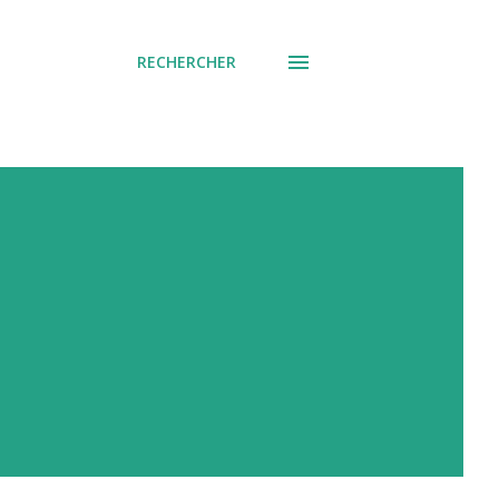
RECHERCHER