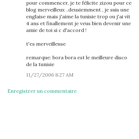
pour commencer, je te félicite zizou pour ce
blog merveilleux ..deusiemment , je suis une
englaise mais j'aime la tunisie trop ou j'ai vit
4 ans et finallement je veus bien devenir une
amie de toi si c d'accord !
t'es merveilleuse
remarque: bora bora est le meilleure disco
de la tunisie
11/27/2006 8:27 AM
Enregistrer un commentaire