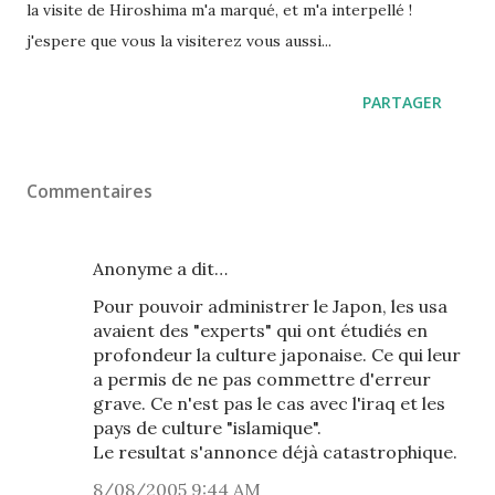
la visite de Hiroshima m'a marqué, et m'a interpellé !
j'espere que vous la visiterez vous aussi...
PARTAGER
Commentaires
Anonyme a dit…
Pour pouvoir administrer le Japon, les usa
avaient des "experts" qui ont étudiés en
profondeur la culture japonaise. Ce qui leur
a permis de ne pas commettre d'erreur
grave. Ce n'est pas le cas avec l'iraq et les
pays de culture "islamique".
Le resultat s'annonce déjà catastrophique.
8/08/2005 9:44 AM