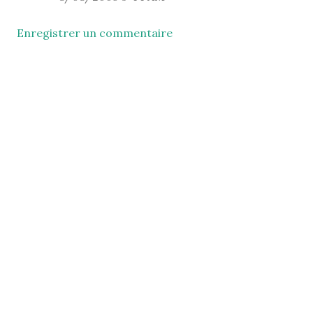
Enregistrer un commentaire