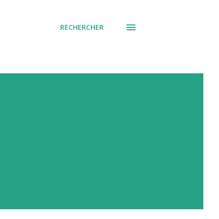
RECHERCHER