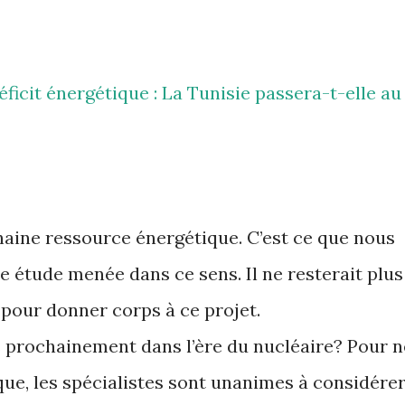
éficit énergétique : La Tunisie passera-t-elle au
haine ressource énergétique. C’est ce que nous
e étude menée dans ce sens. Il ne resterait plus
 pour donner corps à ce projet.
ès prochainement dans l’ère du nucléaire? Pour n
que, les spécialistes sont unanimes à considére