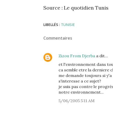
Source : Le quotidien Tunis
LIBELLÉS :
TUNISIE
Commentaires
Zizou From Djerba
a dit…
et l'environnement dans tou
ca semble etre la derniere c
me demande toujours si y'a e
s'interesse a ce sujet?
je suis pas contre le progrès
notre environnement...
5/06/2005 5:11 AM