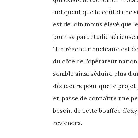
indiquent que le coût d’une 
est de loin moins élevé que le
pour sa part étudie sérieusem
“Un réacteur nucléaire est 
du côté de l’opérateur nationa
semble ainsi séduire plus d’un
décideurs pour que le projet 
en passe de connaître une pé
besoin de cette bouffée d’oxy
reviendra.