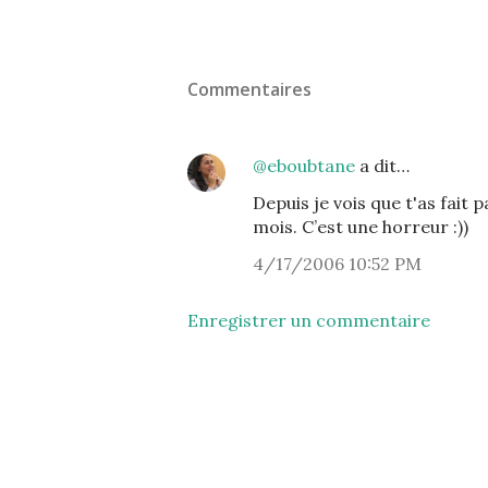
Commentaires
@eboubtane
a dit…
Depuis je vois que t'as fait
mois. C’est une horreur :))
4/17/2006 10:52 PM
Enregistrer un commentaire