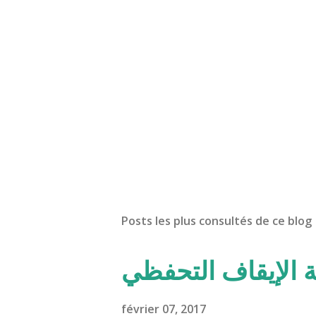
Posts les plus consultés de ce blog
ة الإيقاف التحفظي
février 07, 2017