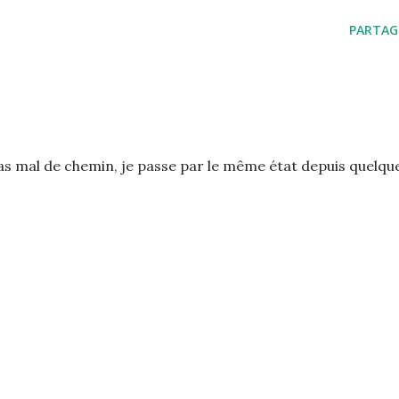
PARTAG
 pas mal de chemin, je passe par le même état depuis quelqu