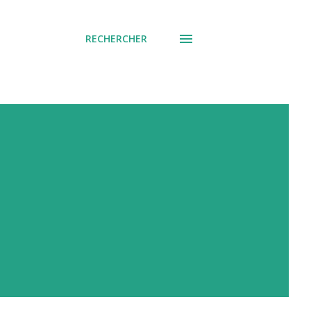
RECHERCHER