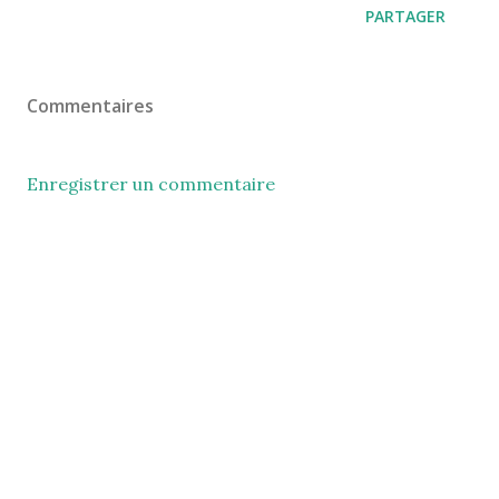
PARTAGER
Commentaires
Enregistrer un commentaire