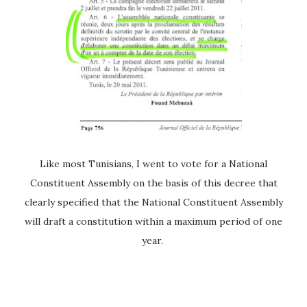
Like most Tunisians, I went to vote for a National
Constituent Assembly on the basis of this decree that
clearly specified that the National Constituent Assembly
will draft a constitution within a maximum period of one
year.