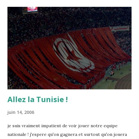
Allez la Tunisie !
juin 14, 2006
je suis vraiment impatient de voir jouer notre equipe
nationale ! j'espere qu'on gagnera et surtout qu'on jouera