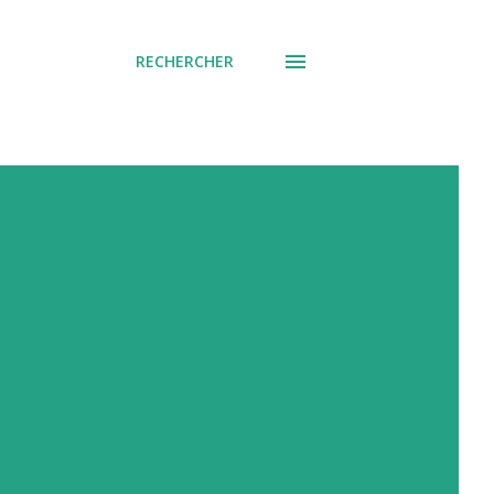
RECHERCHER