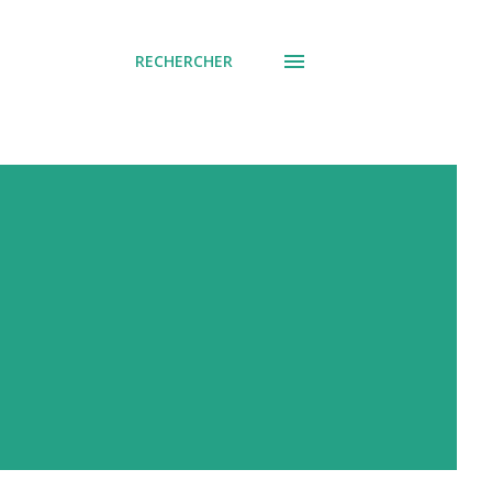
RECHERCHER