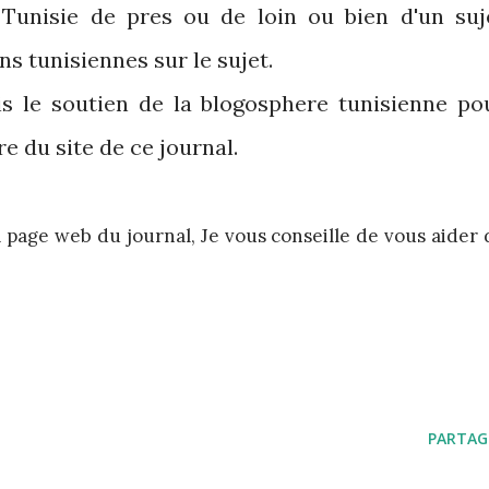
 Tunisie de pres ou de loin ou bien d'un suj
ns tunisiennes sur le sujet.
ais le soutien de la blogosphere tunisienne po
e du site de ce journal.
a page web du journal, Je vous conseille de vous aider 
PARTAG